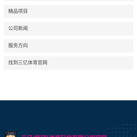
精品项目
公司新闻
服务方向
找到三亿体育官网