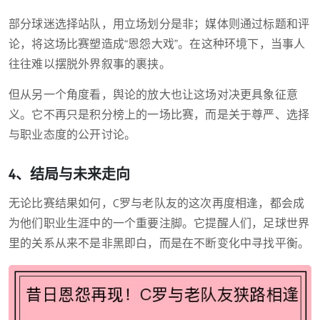
部分球迷选择站队，用立场划分是非；媒体则通过标题和评
论，将这场比赛塑造成“恩怨大戏”。在这种环境下，当事人
往往难以摆脱外界叙事的裹挟。
但从另一个角度看，舆论的放大也让这场对决更具象征意
义。它不再只是积分榜上的一场比赛，而是关于尊严、选择
与职业态度的公开讨论。
4、结局与未来走向
无论比赛结果如何，C罗与老队友的这次再度相逢，都会成
为他们职业生涯中的一个重要注脚。它提醒人们，足球世界
里的关系从来不是非黑即白，而是在不断变化中寻找平衡。