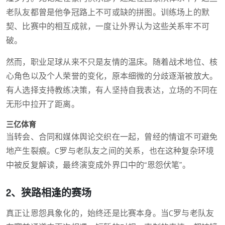
老队友都曾是他争冠路上不可或缺的拼图。训练场上的默
契、比赛中的相互成就，一度让外界认为这些关系牢不可
破。
然而，职业足球从来不只是友情的温床。随着战术地位、核
心角色以及个人荣誉的变化，原本细微的分歧逐渐被放大。
有人选择支持教练决策，有人坚持自我表达，立场的不同在
无形中拉开了距离。
三亿体育
当转会、合同和媒体舆论交织在一起，曾经的情谊不可避免
地产生裂痕。C罗与老队友之间的关系，也在这种复杂环境
中被反复解读，最终演变成外界口中的“恩怨伏笔”。
2、狭路相逢的赛场
真正让恩怨具象化的，始终还是比赛本身。当C罗与老队友