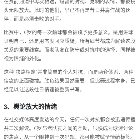
在赛前通道中再次相遇，短暂的对视、克制的表情，都被镜
头无限放大。此时的他们，早已不再是昔日并肩作战的伙
伴，而是必须击败的对手。
比赛中，C罗的每一次触球都会被赋予更多意义。是用进球
证明自己，还是用态度回应质疑，所有细节都成为解读这段
关系的重要线索。而老队友在防守或对抗中的选择，同样被
视为情绪的外化。
这种“狭路相逢”并非简单的个人对抗，而是两套体系、两种
信念的正面碰撞。胜负结果固然重要，但比赛过程本身，已
经足以让这段往日情谊被重新书写。
3、舆论放大的情绪
在社交媒体高度发达的今天，任何一次对抗都会被迅速传播
并二次解读。C罗与老队友之间的互动，很快成为球迷讨论
的焦点，从一个眼神到一次犯规，都可能被赋予情绪标签。