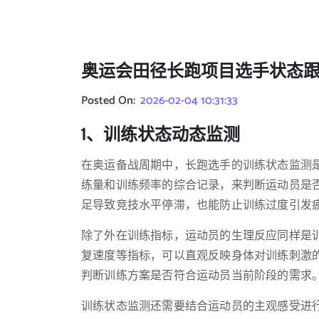
奥运会田径长跑项目选手状态
Posted On:
2026-02-04 10:31:33
1、训练状态动态监测
在奥运备战周期中，长跑选手的训练状态监测
练量和训练频率的综合记录，来判断运动员是
足导致竞技水平停滞，也能防止训练过度引发
除了外在训练指标，运动员的生理反应同样是
复速度等指标，可以直观反映身体对训练刺激
判断训练方案是否符合运动员当前阶段的需求
训练状态监测还需要结合运动员的主观感受进