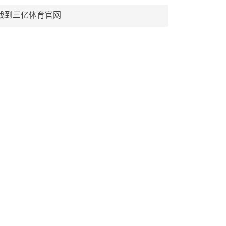
找到三亿体育官网