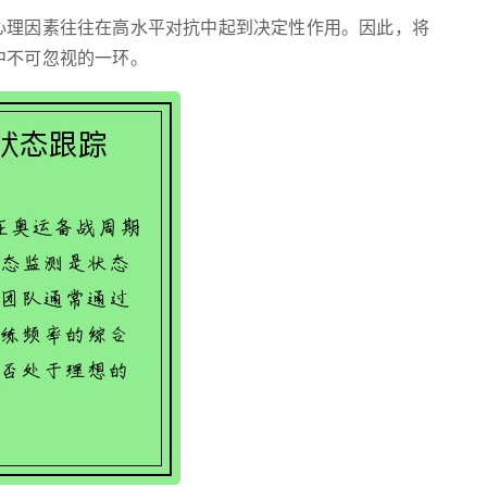
心理因素往往在高水平对抗中起到决定性作用。因此，将
中不可忽视的一环。