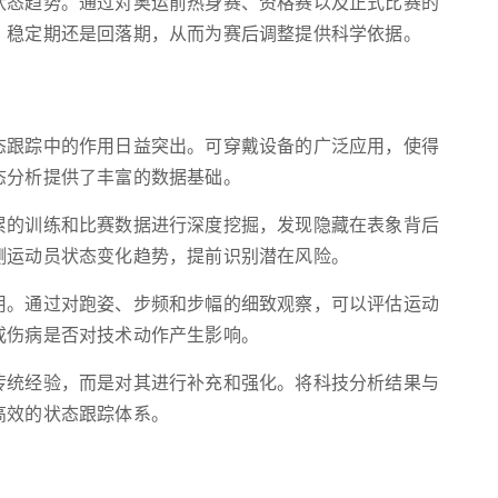
状态趋势。通过对奥运前热身赛、资格赛以及正式比赛的
、稳定期还是回落期，从而为赛后调整提供科学依据。
态跟踪中的作用日益突出。可穿戴设备的广泛应用，使得
态分析提供了丰富的数据基础。
累的训练和比赛数据进行深度挖掘，发现隐藏在表象背后
测运动员状态变化趋势，提前识别潜在风险。
用。通过对跑姿、步频和步幅的细致观察，可以评估运动
或伤病是否对技术动作产生影响。
传统经验，而是对其进行补充和强化。将科技分析结果与
高效的状态跟踪体系。