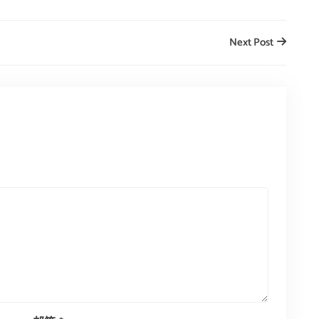
Next Post