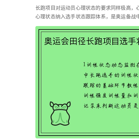
长跑项目对运动员心理状态的要求同样极高，
心理状态纳入选手状态跟踪体系，是奥运备战