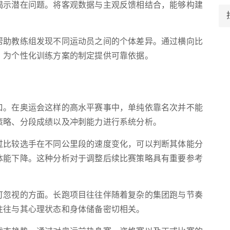
揭示潜在问题。将客观数据与主观反馈相结合，能够构建
帮助教练组发现不同运动员之间的个体差异。通过横向比
，为个性化训练方案的制定提供可靠依据。
口。在奥运会这样的高水平赛事中，单纯依靠名次并不能
策略、分段成绩以及冲刺能力进行系统分析。
过比较选手在不同公里段的速度变化，可以判断其体能分
体能下降。这种分析对于调整后续比赛策略具有重要参考
可忽视的方面。长跑项目往往伴随着复杂的集团跑与节奏
往往与其心理状态和身体储备密切相关。