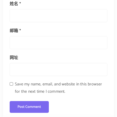
姓名
*
邮箱
*
网址
Save my name, email, and website in this browser
for the next time I comment.