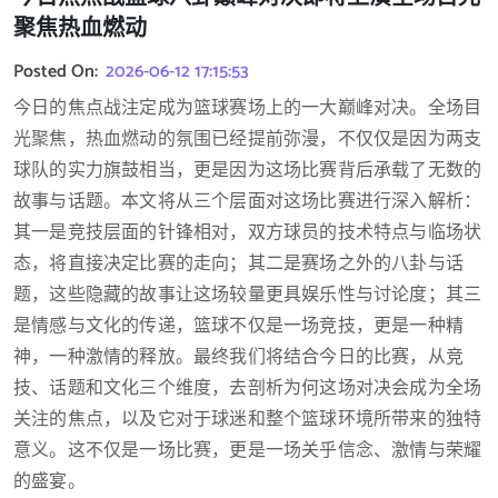
聚焦热血燃动
Posted On:
2026-06-12 17:15:53
今日的焦点战注定成为篮球赛场上的一大巅峰对决。全场目
光聚焦，热血燃动的氛围已经提前弥漫，不仅仅是因为两支
球队的实力旗鼓相当，更是因为这场比赛背后承载了无数的
故事与话题。本文将从三个层面对这场比赛进行深入解析：
其一是竞技层面的针锋相对，双方球员的技术特点与临场状
态，将直接决定比赛的走向；其二是赛场之外的八卦与话
题，这些隐藏的故事让这场较量更具娱乐性与讨论度；其三
是情感与文化的传递，篮球不仅是一场竞技，更是一种精
神，一种激情的释放。最终我们将结合今日的比赛，从竞
技、话题和文化三个维度，去剖析为何这场对决会成为全场
关注的焦点，以及它对于球迷和整个篮球环境所带来的独特
意义。这不仅是一场比赛，更是一场关乎信念、激情与荣耀
的盛宴。