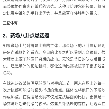
靠整体协作来弥补单兵的劣势。这种攻防理念的较量，将决
定比赛中谁能先手打出优势，并且能否守住胜利的果实。
三亿体育
2、赛场八卦点燃话题
如果说场上的对抗是比赛的主体，那么场下的八卦与话题则
是焦点战额外的看点。今日的比赛之所以受到万众瞩目，很
大程度上源于球员们背后的故事。无论是昔日的队友反目成
仇，还是场外的花边新闻，都让这场比赛被赋予了更多戏剧
色彩。
有球迷热议某位明星球员与对手的过节，两人在场上的每一
次对抗都可能成为镜头捕捉的焦点。媒体也将他们的矛盾炒
作成热点，使得这场比赛不仅是竞技层面的比拼，更像是一
场充满恩怨与情绪的较量。这些八卦话题的存在，让观众在