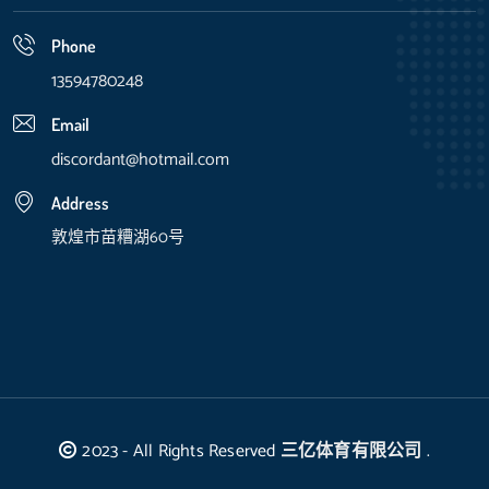
Phone
13594780248
Email
discordant@hotmail.com
Address
敦煌市苗糟湖60号
2023 - All Rights Reserved
三亿体育有限公司
.