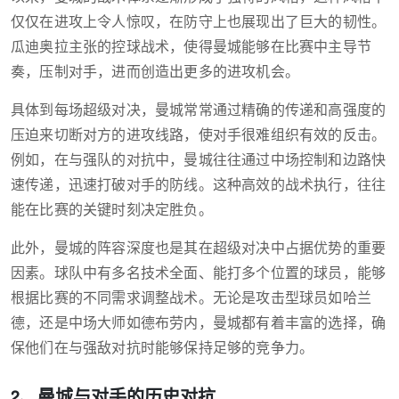
仅仅在进攻上令人惊叹，在防守上也展现出了巨大的韧性。
瓜迪奥拉主张的控球战术，使得曼城能够在比赛中主导节
奏，压制对手，进而创造出更多的进攻机会。
具体到每场超级对决，曼城常常通过精确的传递和高强度的
压迫来切断对方的进攻线路，使对手很难组织有效的反击。
例如，在与强队的对抗中，曼城往往通过中场控制和边路快
速传递，迅速打破对手的防线。这种高效的战术执行，往往
能在比赛的关键时刻决定胜负。
此外，曼城的阵容深度也是其在超级对决中占据优势的重要
因素。球队中有多名技术全面、能打多个位置的球员，能够
根据比赛的不同需求调整战术。无论是攻击型球员如哈兰
德，还是中场大师如德布劳内，曼城都有着丰富的选择，确
保他们在与强敌对抗时能够保持足够的竞争力。
2、曼城与对手的历史对抗