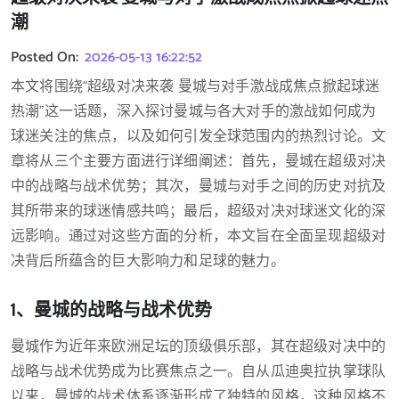
潮
Posted On:
2026-05-13 16:22:52
本文将围绕“超级对决来袭 曼城与对手激战成焦点掀起球迷
热潮”这一话题，深入探讨曼城与各大对手的激战如何成为
球迷关注的焦点，以及如何引发全球范围内的热烈讨论。文
章将从三个主要方面进行详细阐述：首先，曼城在超级对决
中的战略与战术优势；其次，曼城与对手之间的历史对抗及
其所带来的球迷情感共鸣；最后，超级对决对球迷文化的深
远影响。通过对这些方面的分析，本文旨在全面呈现超级对
决背后所蕴含的巨大影响力和足球的魅力。
1、曼城的战略与战术优势
曼城作为近年来欧洲足坛的顶级俱乐部，其在超级对决中的
战略与战术优势成为比赛焦点之一。自从瓜迪奥拉执掌球队
以来，曼城的战术体系逐渐形成了独特的风格，这种风格不