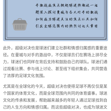
此外，超级对决也是球迷们建立社群和情感归属感的重要途
径。在曼城与对手的激战中，不仅是球员们在赛场上拼尽全
力，球迷们也同样在背后支持和鼓励自己的球队。球迷们通
过观看比赛、参与线上讨论、甚至线下组织集会，共同营造
了浓厚的足球文化氛围。
尤其是在全球化的今天，超级对决也使得足球不再仅仅是某
个国家的体育文化，而是全球范围内共同的体育盛事。球迷
文化的传承和发展，帮助越来越多的年轻人通过足球找到自
己的人生方向和情感归属。而这些超级对决，也成为球迷文