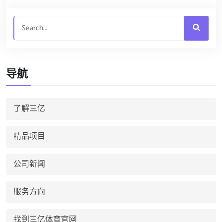
导航
了解三亿
精品项目
公司新闻
服务方向
找到三亿体育官网