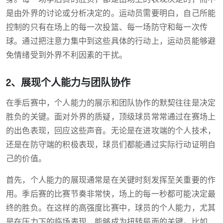
是由外界的讨论或分析决定的。运动员需要明白，自己所能
控制的只有在场上的每一次投篮、每一场防守和每一次传
球。通过把注意力集中到这些具体的行动上，运动员能够避
免情绪受到外界不利因素的干扰。
2、展现个人能力与团队协作
在季后赛中，个人能力的展示和团队协作的默契往往是决定
胜负的关键。面对外界的质疑，顶级球员常常通过在赛场上
的出色表现，回应这些声音。无论是在进攻端的个人技术，
还是在防守端的积极表现，球员们都能通过实际行动证明自
己的价值。
首先，个人能力的展现通常是在关键时刻发挥至关重要的作
用。季后赛的比赛节奏非常快，场上的每一秒都可能决定最
终的胜负。在这样的高强度比赛中，球员的个人能力，尤其
是在压力下的临场表现，能够成为扭转局面的关键。比如，