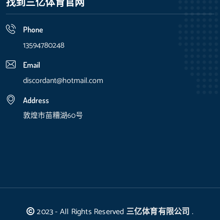
找到三亿体育官网
Phone
13594780248
Email
discordant@hotmail.com
Address
敦煌市苗糟湖60号
2023 - All Rights Reserved
三亿体育有限公司
.