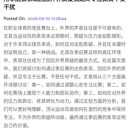
干扰
Posted On:
2026-05-10 11:28:44
在职业体育的竞技舞台上，外界的声音往往是不可避免的，
尤其当运动员的表现未达预期时，质疑与压力会如影随形。
对于许多顶尖球员来说，如何应对这些质疑，并且在关键时
刻证明自己，是一种挑战。尤其在季后赛这样的高压环境
中，表现往往成为了回应外界质疑的最佳方式。在这篇文章
中，我们将探讨如何通过季后赛的出色表现，回应外界的质
疑，并且专注于比赛，不受任何干扰。文章将从三个方面展
开详细讨论：第一，如何通过调整心态专注比赛；第二，如
何在赛场上展现个人能力和团队协作；第三，如何应对外界
的压力和舆论，将其转化为动力。通过这些方面的分析，我
们可以更好地理解，顶尖运动员是如何在激烈的竞争中保持
专注，不为外界的质疑所动摇，最终通过季后赛的表现证明
自己的价值。