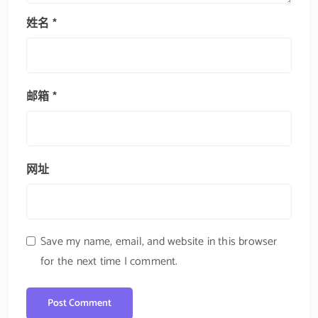
姓名
*
邮箱
*
网址
Save my name, email, and website in this browser
for the next time I comment.