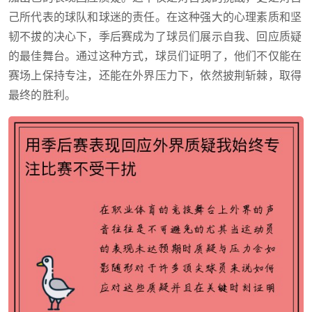
己所代表的球队和球迷的责任。在这种强大的心理素质和坚
韧不拔的决心下，季后赛成为了球员们展示自我、回应质疑
的最佳舞台。通过这种方式，球员们证明了，他们不仅能在
赛场上保持专注，还能在外界压力下，依然披荆斩棘，取得
最终的胜利。