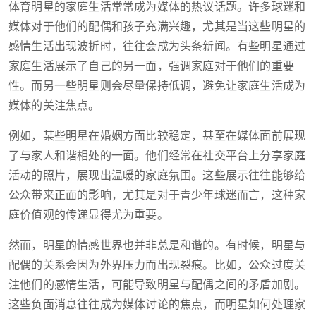
体育明星的家庭生活常常成为媒体的热议话题。许多球迷和
媒体对于他们的配偶和孩子充满兴趣，尤其是当这些明星的
感情生活出现波折时，往往会成为头条新闻。有些明星通过
家庭生活展示了自己的另一面，强调家庭对于他们的重要
性。而另一些明星则会尽量保持低调，避免让家庭生活成为
媒体的关注焦点。
例如，某些明星在婚姻方面比较稳定，甚至在媒体面前展现
了与家人和谐相处的一面。他们经常在社交平台上分享家庭
活动的照片，展现出温暖的家庭氛围。这些展示往往能够给
公众带来正面的影响，尤其是对于青少年球迷而言，这种家
庭价值观的传递显得尤为重要。
然而，明星的情感世界也并非总是和谐的。有时候，明星与
配偶的关系会因为外界压力而出现裂痕。比如，公众过度关
注他们的感情生活，可能导致明星与配偶之间的矛盾加剧。
这些负面消息往往成为媒体讨论的焦点，而明星如何处理家