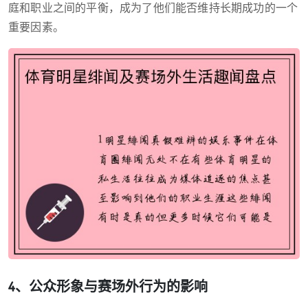
庭和职业之间的平衡，成为了他们能否维持长期成功的一个
重要因素。
4、公众形象与赛场外行为的影响