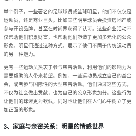
举个例子，一些著名的足球球员或篮球明星，他们不仅仅是
运动员，还是商业巨头。比如某些明星球员会投资房地产或
参与开设品牌，甚至在时尚界获得了认可。这些商业活动不
仅帮助他们积累财富，也帮助他们塑造了更加多元化的公众
形象。明星们通过这种方式，展示了他们不同于传统运动员
的另一种魅力。
更有一些运动员热衷于参与慈善活动，利用他们的影响力为
需要帮助的人带来希望。例如，一些运动员成立自己的基金
会，或者参与国际性的大型慈善活动。他们通过这些方式，
不仅为社会做出贡献，也为自己的公众形象加分。这些行为
让他们的球迷更为钦佩，同时也让他们在人们心中树立了更
加正面的形象。
3、家庭与亲密关系：明星的情感世界