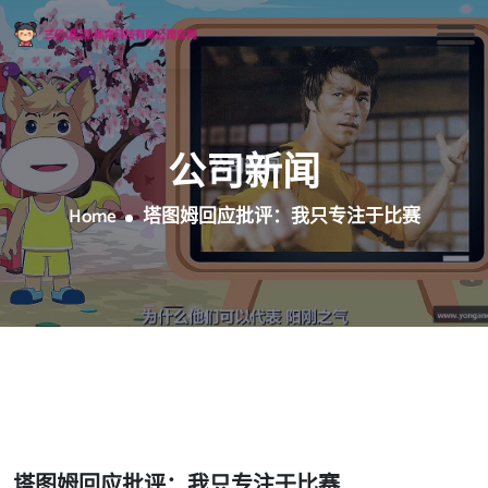
公司新闻
Home
塔图姆回应批评：我只专注于比赛
塔图姆回应批评：我只专注于比赛