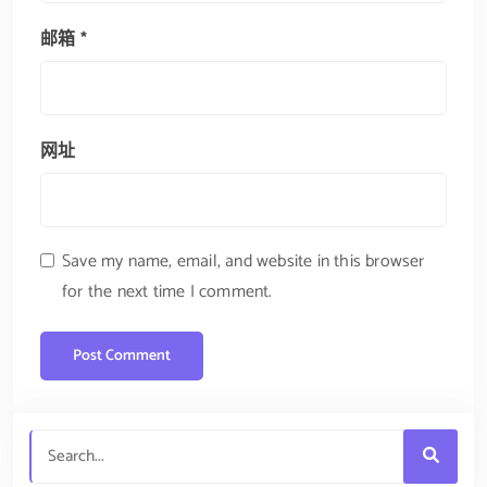
邮箱
*
网址
Save my name, email, and website in this browser
for the next time I comment.