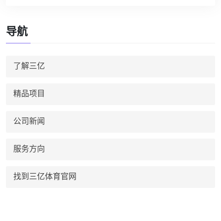
导航
了解三亿
精品项目
公司新闻
服务方向
找到三亿体育官网