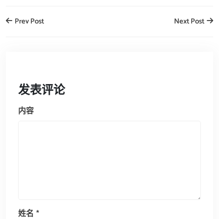
Prev Post
Next Post
发表评论
内容
姓名
*