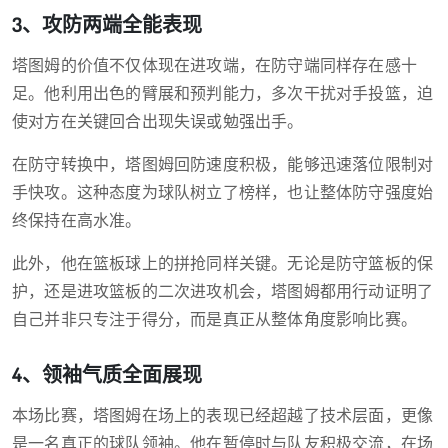
3、攻防两端全能表现
塔图姆的价值不仅体现在进攻端，在防守端同样存在感十
足。他利用出色的臂展和预判能力，多次干扰对手投篮，迫
使对方在关键回合出现失误或勉强出手。
在防守转换中，塔图姆回防速度积极，能够迅速落位限制对
手快攻。这种态度为球队树立了榜样，也让整体防守强度始
终保持在高水准。
此外，他在篮板球上的拼抢同样关键。无论是防守篮板的保
护，还是进攻篮板的二次进攻机会，塔图姆都用行动证明了
自己并非只专注于得分，而是真正从整体角度影响比赛。
4、领袖气质全面展现
本场比赛，塔图姆在场上的表现已经超越了技术层面，更像
是一名真正的球队领袖。他在暂停时与队友积极交流，在场