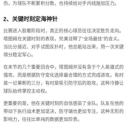
伤，为球队不断累积分数，也持续给对手内线施加压力。
2、关键时刻定海神针
比赛进入胶着阶段时，真正的核心球员往往决定胜负走向。
塔图姆在关键时刻的表现，完美诠释了“全场最佳”的含义。
当比分接近、对手试图反扑时，他总能站出来，用一次关键
得分稳定军心。
在末节的几个重要回合中，塔图姆并没有急于个人英雄式的
强攻，而是根据防守变化选择最合理的方式完成进攻。有时
是一记果断的三分，有时是吸引防守后的助攻，这种冷静让
球队始终掌控主动权。
更重要的是，他在关键时刻的自信感染了全队。队友在他的
带动下执行战术更加坚决，防守端也更加专注，这种无形的
影响力，往往比单纯的数据更加珍贵。