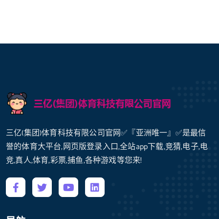
三亿(集团)体育科技有限公司官网✅『亚洲唯一』✅是最信
誉的体育大平台,网页版登录入口,全站app下载,竞猜,电子,电
竞,真人,体育,彩票,捕鱼,各种游戏等您来!